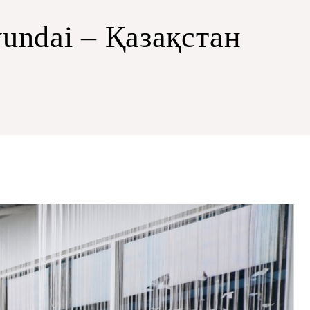
ndai – Қазақстан