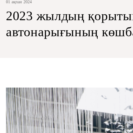
01 ақпан 2024
2023 жылдың қорыты
автонарығының көш