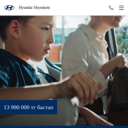
Hyundai Shymkent
13 990 000 тг бастап