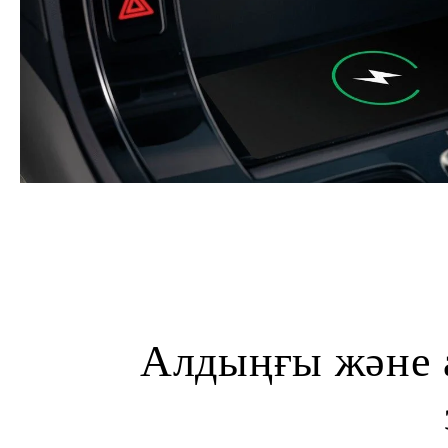
Алдыңғы және 