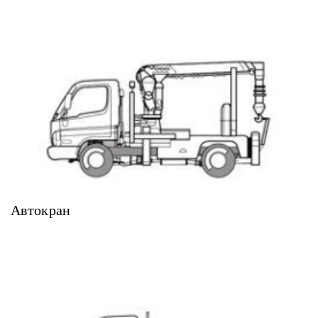
Автокран