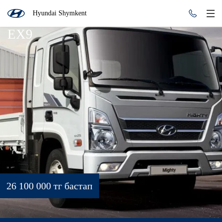
Hyundai Shymkent
EX9
26 100 000 тг бастап