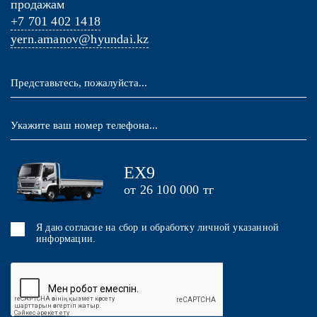
продажам
+7 701 402 1418
yern.amanov@hyundai.kz
EX9
от 26 100 000 тг
Я даю согласие на сбор и обработку личной указанной
информации.