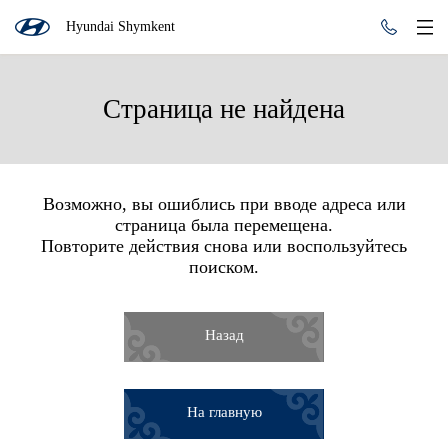
Hyundai Shymkent
Страница не найдена
Возможно, вы ошиблись при вводе адреса или
страница была перемещена.
Повторите действия снова или воспользуйтесь
поиском.
Назад
На главную