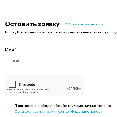
Оставить заявку
* Обязательное поле
Если у Вас возникли вопросы или предложения, пожалуйста,
Имя
*
Я согласен на сбор и обработку моих личных данных.
Ознакомиться с политикой конфиденциальности