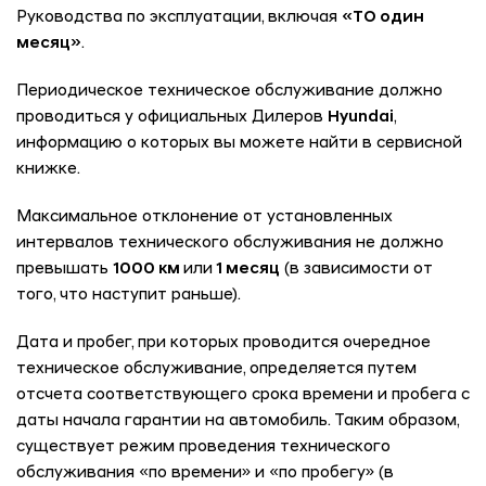
Руководства по эксплуатации, включая
«ТО один
месяц»
.
Периодическое техническое обслуживание должно
проводиться у официальных Дилеров
Hyundai
,
информацию о которых вы можете найти в сервисной
книжке.
Максимальное отклонение от установленных
интервалов технического обслуживания не должно
превышать
1000 км
или
1 месяц
(в зависимости от
того, что наступит раньше).
Дата и пробег, при которых проводится очередное
техническое обслуживание, определяется путем
отсчета соответствующего срока времени и пробега с
даты начала гарантии на автомобиль. Таким образом,
существует режим проведения технического
обслуживания «по времени» и «по пробегу» (в