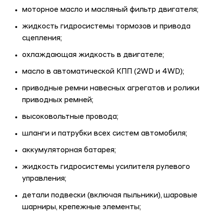
моторное масло и масляный фильтр двигателя;
жидкость гидросистемы тормозов и привода
сцепления;
охлаждающая жидкость в двигателе;
масло в автоматической КПП (2WD и 4WD);
приводные ремни навесных агрегатов и ролики
приводных ремней;
высоковольтные провода;
шланги и патрубки всех систем автомобиля;
аккумуляторная батарея;
жидкость гидросистемы усилителя рулевого
управления;
детали подвески (включая пыльники), шаровые
шарниры, крепежные элементы;