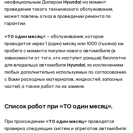
неофициальным Дилером
Hyundai
на момент
проведения такого технического обслуживания,
может повлечь отказ в проведении ремонта по
гарантии.
«ТО один месяц»
– обслуживание, которое
проводится через 1 (один) месяц или 1000 (тысяча) км
пробега с момента покупки нового автомобиля (в
зависимости от того, что наступит раньше) бесплатно
для владельца автомобиля
Hyundai
, за исключением
любых дополнительно используемых по согласованию
с Вами расходных материалов, жидкостей, запасных
частей, а также работ по их замене.
Список работ при «ТО один месяц».
При прохождении
«ТО один месяц»
проводятся
проверка следующих систем и агрегатов автомобиля: