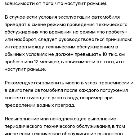
зависимости от того, что наступит раньше).
В случае если условия эксплуатации автомобиля
приводят к смене режима проведения технического
обслуживания «по времени» на режим «по пробегу»
или наоборот, следует руководствоваться принципом:
интервал между техническим обслуживанием в
обычных условиях не должен превышать 10 тыс. км
пробега или 12 месяцев, в зависимости от того, что
наступит раньше.
Рекомендуется заменить масло в узлах трансмиссии и
в двигателе автомобиля после каждого погружения
соответствующего узла в воду, например, при
преодолении водных преград.
Невыполнение или ненадлежащее выполнение
периодического технического обслуживания, в том
числе если техническое обслуживание выполнено