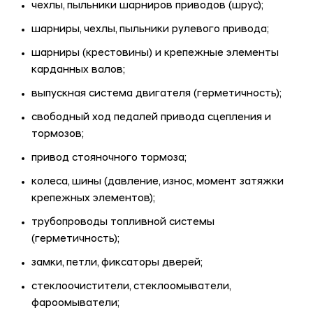
чехлы, пыльники шарниров приводов (шрус);
шарниры, чехлы, пыльники рулевого привода;
шарниры (крестовины) и крепежные элементы
карданных валов;
выпускная система двигателя (герметичность);
свободный ход педалей привода сцепления и
тормозов;
привод стояночного тормоза;
колеса, шины (давление, износ, момент затяжки
крепежных элементов);
трубопроводы топливной системы
(герметичность);
замки, петли, фиксаторы дверей;
стеклоочистители, стеклоомыватели,
фароомыватели;