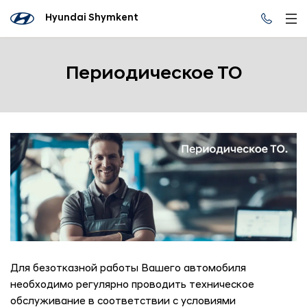
Hyundai Shymkent
Периодическое ТО
Для безотказной работы Вашего автомобиля
необходимо регулярно проводить техническое
обслуживание в соответствии с условиями