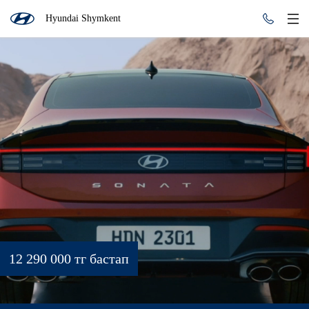
Hyundai Shymkent
12 290 000 тг бастап