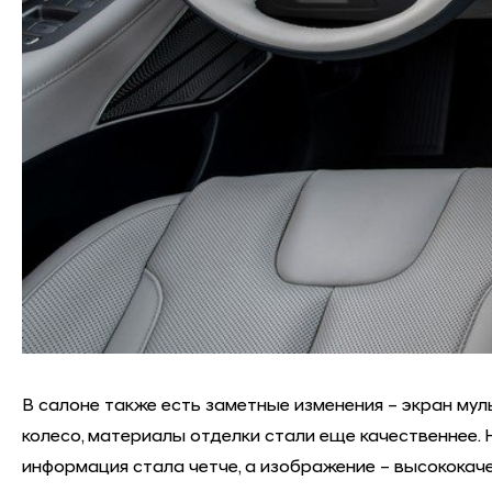
В салоне также есть заметные изменения – экран мульт
колесо, материалы отделки стали еще качественнее. 
информация стала четче, а изображение – высококач