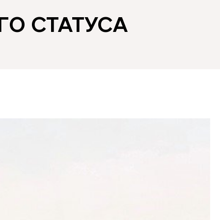
ГО СТАТУСА