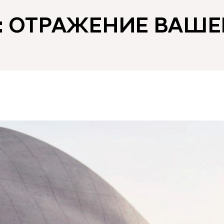
E: ОТРАЖЕНИЕ ВАШЕ