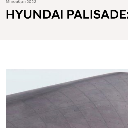
18 ноября 2022
HYUNDAI PALISAD