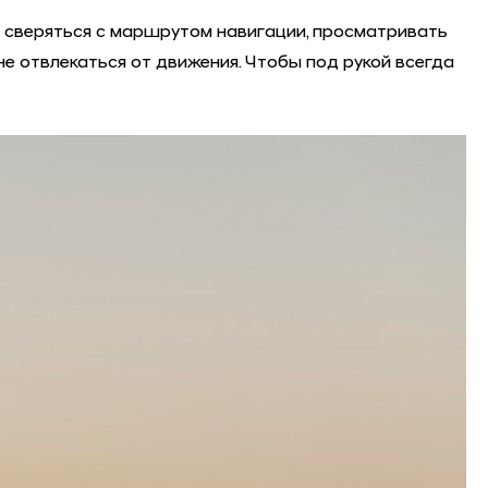
о сверяться с маршрутом навигации, просматривать
е отвлекаться от движения. Чтобы под рукой всегда