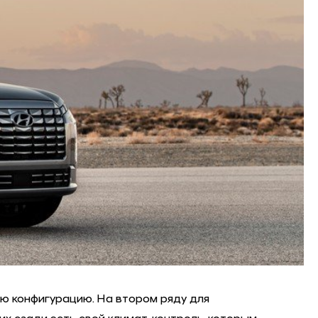
ую конфигурацию. На втором ряду для