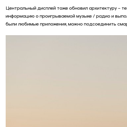
Центральный дисплей тоже обновил архитектуру – 
информацию о проигрываемой музыке / радио и выпол
были любимые приложения, можно подсоединить сма