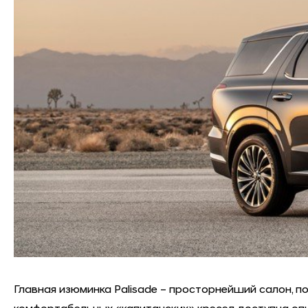
Главная изюминка Palisade – просторнейший салон,