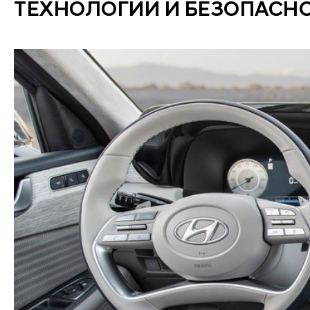
ТЕХНОЛОГИИ И БЕЗОПАСН