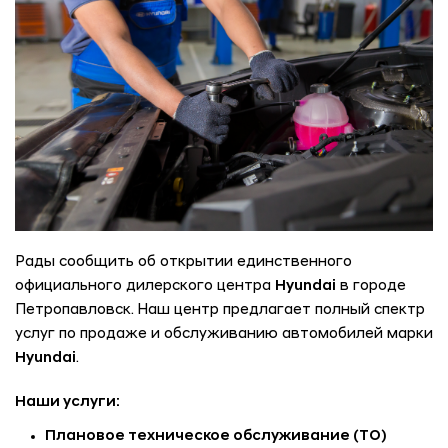
Рады сообщить об открытии единственного
официального дилерского центра
Hyundai
в городе
Петропавловск. Наш центр предлагает полный спектр
услуг по продаже и обслуживанию автомобилей марки
Hyundai
.
Наши услуги:
Плановое техническое обслуживание (ТО)