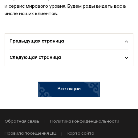
и сервис мирового уровня. Будем рады видеть вас в
числе наших клиентов.
Предыдущая страница
Следующая страница
Все акции
Обратная связь
Политика конфиденциальности
Правила посещения ДЦ
Карта сайта