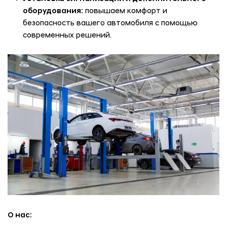
оборудования:
повышаем комфорт и
безопасность вашего автомобиля с помощью
современных решений.
О нас: