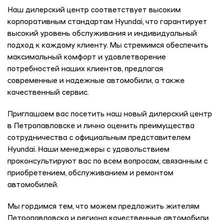
Наш дилерский центр соответствует высоким
корпоративным стандартам Hyundai, что гарантирует
высокий уровень обслуживания и индивидуальный
подход к каждому клиенту. Мы стремимся обеспечить
максимальный комфорт и удовлетворение
потребностей наших клиентов, предлагая
современные и надежные автомобили, а также
качественный сервис.
Приглашаем вас посетить наш новый дилерский центр
в Петропавловске и лично оценить преимущества
сотрудничества с официальным представителем
Hyundai. Наши менеджеры с удовольствием
проконсультируют вас по всем вопросам, связанным с
приобретением, обслуживанием и ремонтом
автомобилей.
Мы гордимся тем, что можем предложить жителям
Петропавловска и региона качественные автомобили