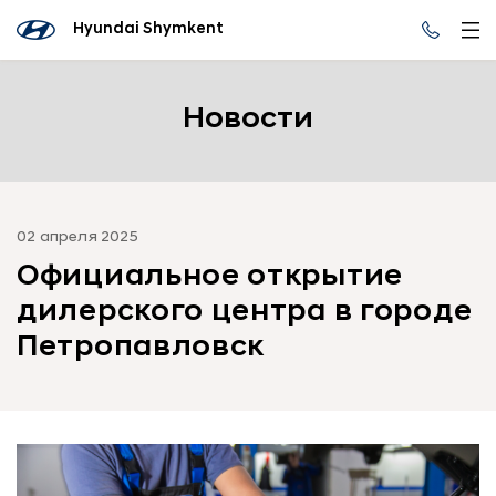
Hyundai Shymkent
Новости
02 апреля 2025
Официальное открытие
дилерского центра в городе
Петропавловск