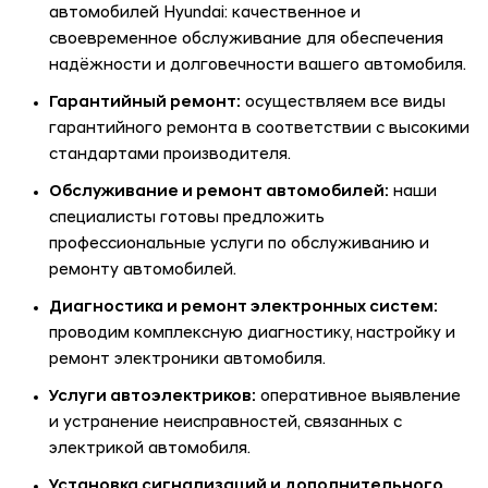
автомобилей Hyundai: качественное и
своевременное обслуживание для обеспечения
надёжности и долговечности вашего автомобиля.
Гарантийный ремонт:
осуществляем все виды
гарантийного ремонта в соответствии с высокими
стандартами производителя.
Обслуживание и ремонт автомобилей:
наши
специалисты готовы предложить
профессиональные услуги по обслуживанию и
ремонту автомобилей.
Диагностика и ремонт электронных систем:
проводим комплексную диагностику, настройку и
ремонт электроники автомобиля.
Услуги автоэлектриков:
оперативное выявление
и устранение неисправностей, связанных с
электрикой автомобиля.
Установка сигнализаций и дополнительного