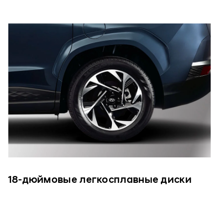
18-дюймовые легкосплавные диски