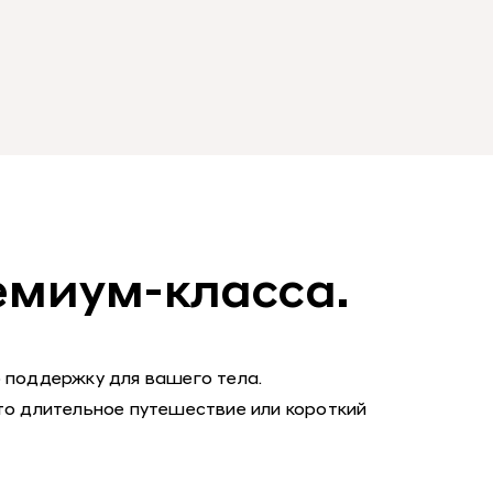
емиум-класса.
 поддержку для вашего тела.
то длительное путешествие или короткий