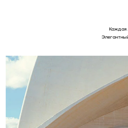
Каждая 
Элегантный