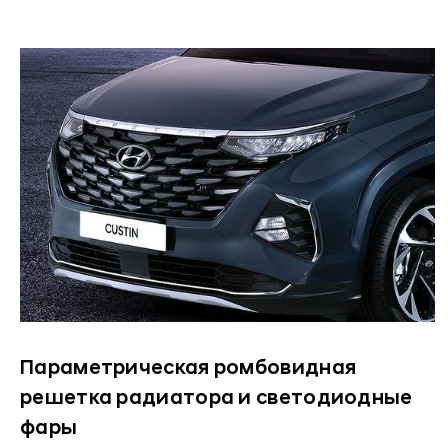
Параметрическая ромбовидная
решетка радиатора и светодиодные
фары