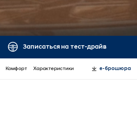
Записаться на тест-драйв
Комфорт
Характеристики
e-брошюра