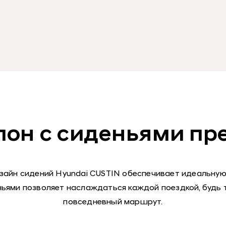
лон с сиденьями пр
зайн сидений Hyundai CUSTIN обеспечивает идеальную
ями позволяет наслаждаться каждой поездкой, будь 
повседневный маршрут.