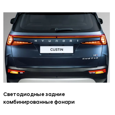
Светодиодные задние
комбинированные фонари