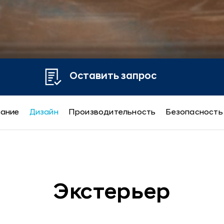
Оставить запрос
вание
Дизайн
Производительность
Безопасность
Экстерьер