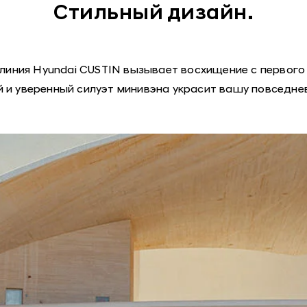
Стильный дизайн.
линия Hyundai CUSTIN вызывает восхищение с первого 
 и уверенный силуэт минивэна украсит вашу повседне