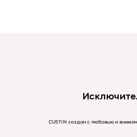
Исключите
CUSTIN создан с любовью и вниман