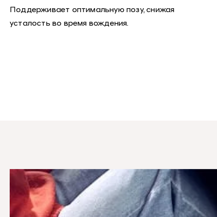
Поддерживает оптимальную позу, снижая
усталость во время вождения.