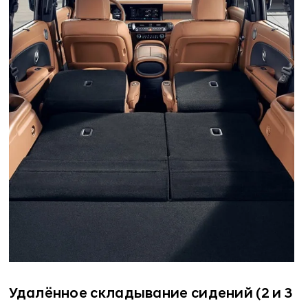
Удалённое складывание сидений (2 и 3