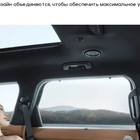
зайн объединяются, чтобы обеспечить максимальное у