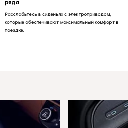
ряда
Расслабьтесь в сиденьях с электроприводом,
которые обеспечивают максимальный комфорт в
поездке.