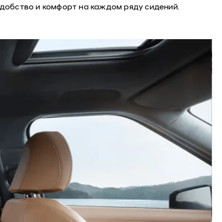
добство и комфорт на каждом ряду сидений.