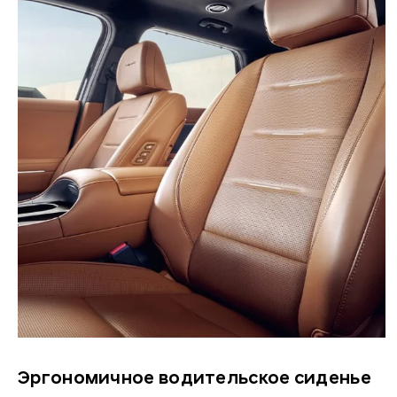
Эргономичное водительское сиденье