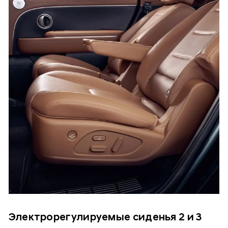
Электрорегулируемые сиденья 2 и 3