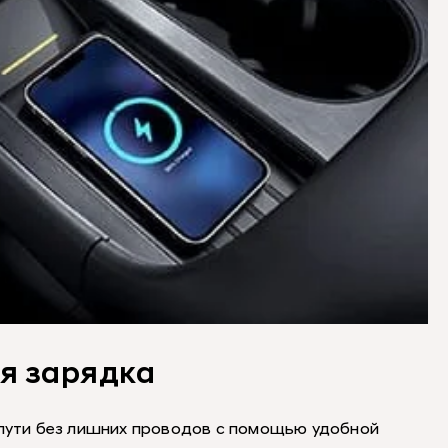
я зарядка
пути без лишних проводов с помощью удобной