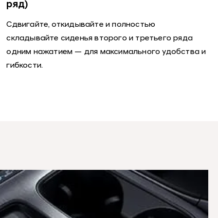
ряд)
Сдвигайте, откидывайте и полностью
складывайте сиденья второго и третьего ряда
одним нажатием — для максимального удобства и
гибкости.