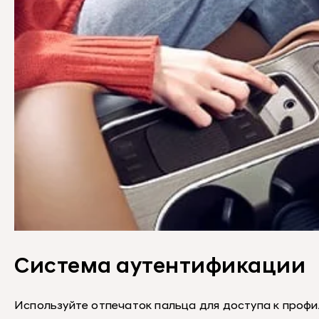
Система аутентификации
Используйте отпечаток пальца для доступа к проф