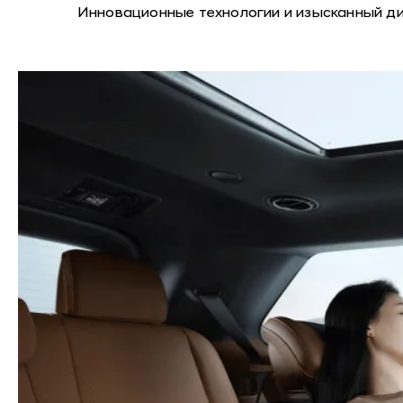
Инновационные технологии и изысканный ди