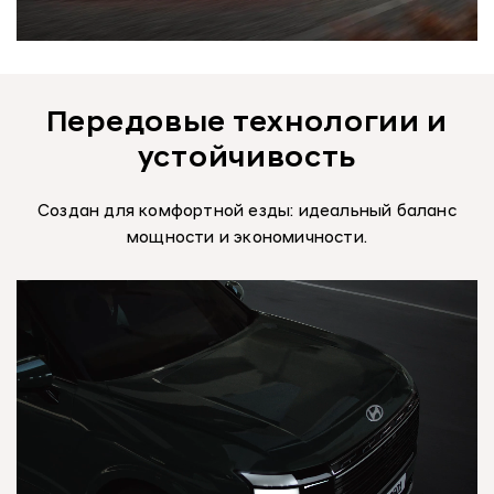
Передовые технологии и
устойчивость
Создан для комфортной езды: идеальный баланс
мощности и экономичности.