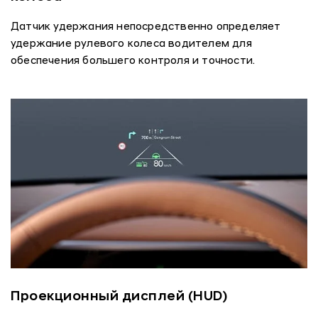
Датчик удержания непосредственно определяет
удержание рулевого колеса водителем для
обеспечения большего контроля и точности.
Проекционный дисплей (HUD)