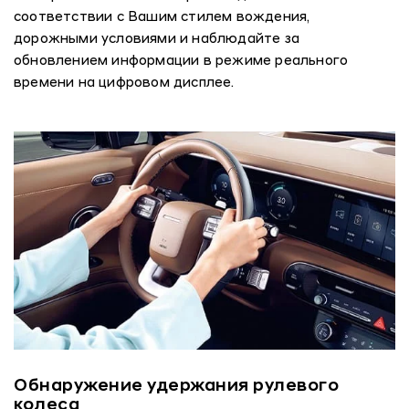
соответствии с Вашим стилем вождения,
дорожными условиями и наблюдайте за
обновлением информации в режиме реального
времени на цифровом дисплее.
Обнаружение удержания рулевого
колеса