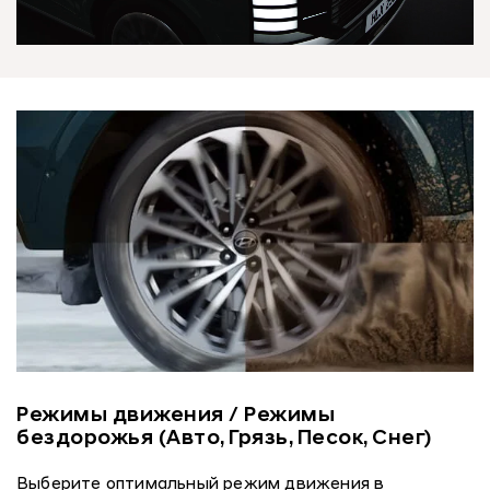
Режимы движения / Режимы
бездорожья (Авто, Грязь, Песок, Снег)
Выберите оптимальный режим движения в