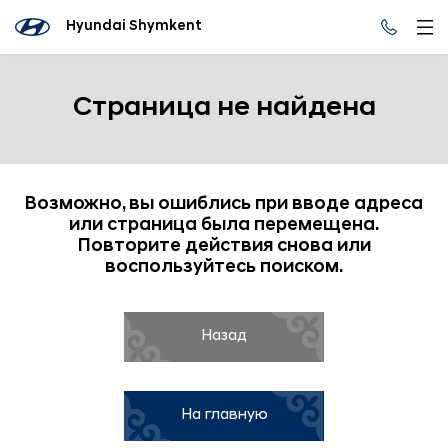
Hyundai Shymkent
Страница не найдена
Возможно, вы ошиблись при вводе адреса
или страница была перемещена.
Повторите действия снова или
воспользуйтесь поиском.
Назад
На главную