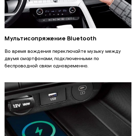
Мультисопряжение Bluetooth
Во время вождения переключайте музыку между
двумя смартфонами, подключенными по
беспроводной связи одновременно.