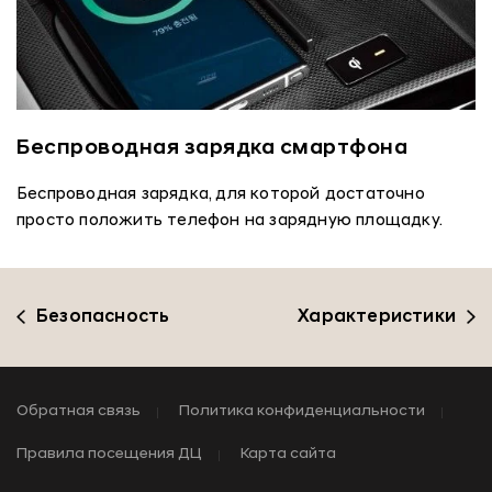
Беспроводная зарядка смартфона
Беспроводная зарядка, для которой достаточно
просто положить телефон на зарядную площадку.
Безопасность
Характеристики
Обратная связь
Политика конфиденциальности
Правила посещения ДЦ
Карта сайта