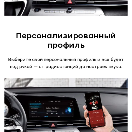
Персонализированный
профиль
Выберите свой персональный профиль и все будет
под рукой — от радиостанций до настроек звука.