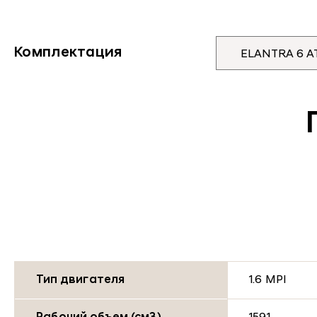
Комплектация
Тип двигателя
1.6 MPI