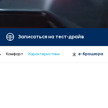
Записаться на тест-драйв
ь
Комфорт
Характеристики
e-брошюра