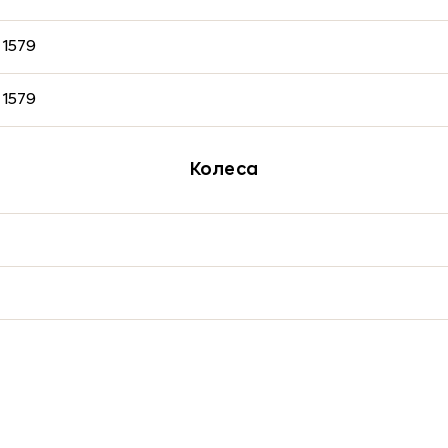
 1579
 1579
Колеса