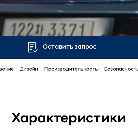
Оставить запрос
вание
Дизайн
Производительность
Безопасност
Характеристики