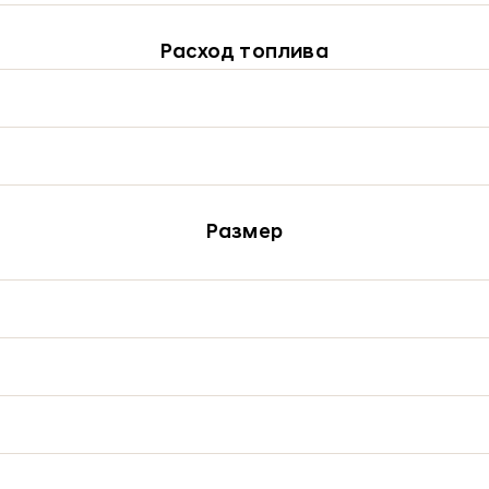
Расход топлива
Размер