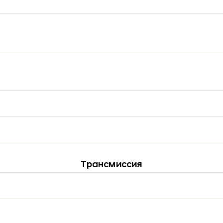
Трансмиссия