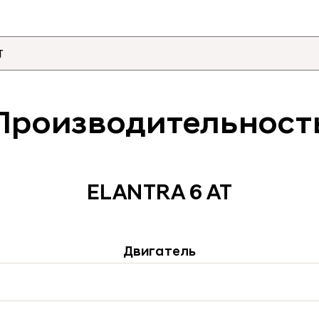
Производительност
ELANTRA 6 AT
Двигатель