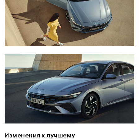
Изменения к лучшему