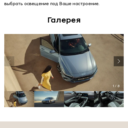
выбрать освещение под Ваше настроение.
Галерея
1
/
8