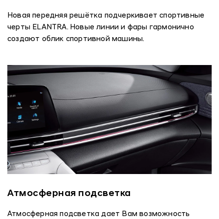
Новая передняя решётка подчеркивает спортивные
черты ELANTRA. Новые линии и фары гармонично
создают облик спортивной машины.
Атмосферная подсветка
Атмосферная подсветка дает Вам возможность